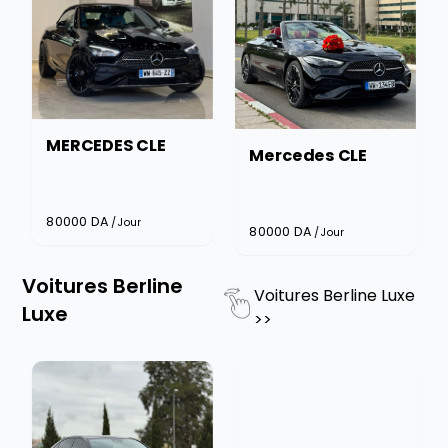
MERCEDES CLE
Mercedes CLE
80000
DA
/Jour
80000
DA
/Jour
Voitures Berline
Voitures Berline Luxe
Luxe
>>