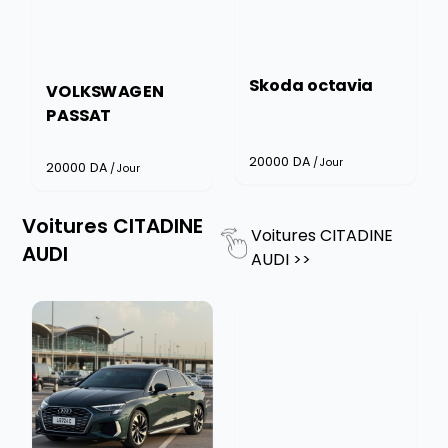
Skoda octavia
VOLKSWAGEN
PASSAT
20000
DA
/Jour
20000
DA
/Jour
Voitures CITADINE
Voitures CITADINE
AUDI
AUDI
>>