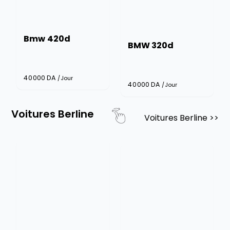
Bmw 420d
BMW 320d
40000
DA
/Jour
40000
DA
/Jour
Voitures Berline
Voitures Berline
>>