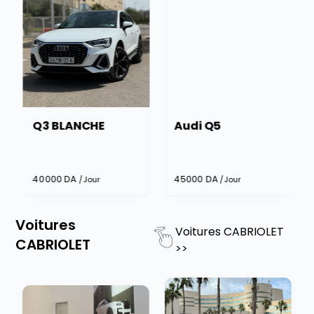
Q3 BLANCHE
Audi Q5
40000
DA
45000
DA
/Jour
/Jour
Voitures
Voitures CABRIOLET
CABRIOLET
>>