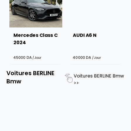
Mercedes Class C
AUDI A6 N
2024
45000
DA
40000
DA
/Jour
/Jour
Voitures BERLINE
Voitures BERLINE Bmw
Bmw
>>