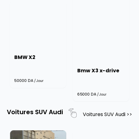
BMW X2
Bmw X3 x-drive
50000
DA
/Jour
65000
DA
/Jour
Voitures SUV Audi
Voitures SUV Audi
>>