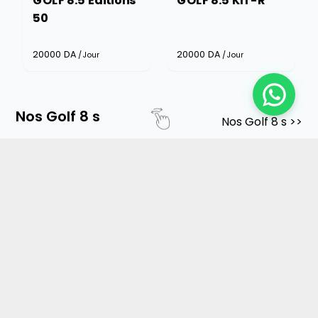
50
20000
DA
20000
DA
/Jour
/Jour
Nos Golf 8 s
Nos Golf 8 s
>>